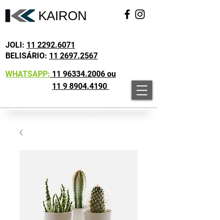
KAIRON
JOLI:
11 2292.6071
BELISÁRIO:
11 2697.2567
WHATSAPP:
11 96334.2006 ou
11 9 8904.4190